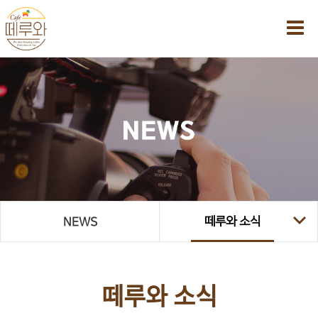
떼루와 소식
NEWS
떼루와 소식