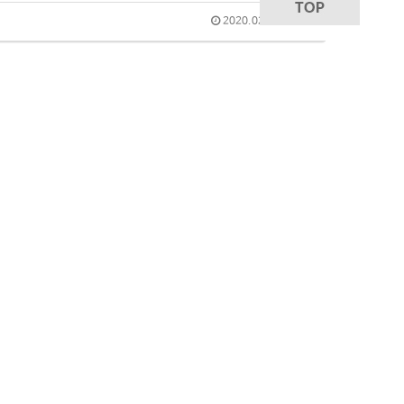
2020.02.28 09:04